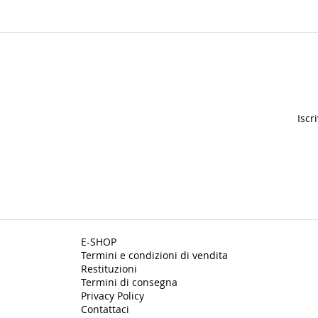
Iscr
E-SHOP
Termini e condizioni di vendita
Restituzioni
Termini di consegna
Privacy Policy
Contattaci