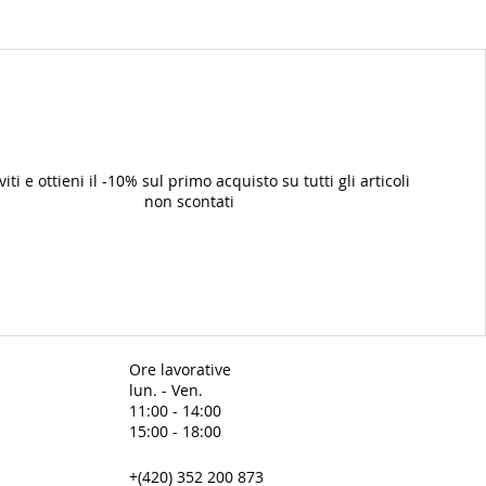
iviti e ottieni il -10% sul primo acquisto su tutti gli articoli
non scontati
Ore lavorative
lun. - Ven.
11:00 - 14:00
15:00 - 18:00
+(420) 352 200 873