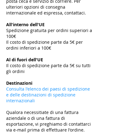
posta ceca e servizio di corriere. Per
ulteriori opzioni di consegna
internazionale ed espressa, contattaci.
All'interno dell'UE
Spedizione gratuita per ordini superiori a
100€
Il costo di spedizione parte da 5€ per
ordini inferiori a 100€
​
Al di fuori dell'UE
Il costo di spedizione parte da 5€ su tutti
gli ordini
​
Destinazioni
Consulta l'elenco dei paesi di spedizione
e delle destinazioni di spedizione
internazionali
Qualora necessitiate di una fattura
aziendale o di una fattura di
esportazione, vi preghiamo di contattarci
via e-mail prima di effettuare l'ordine.