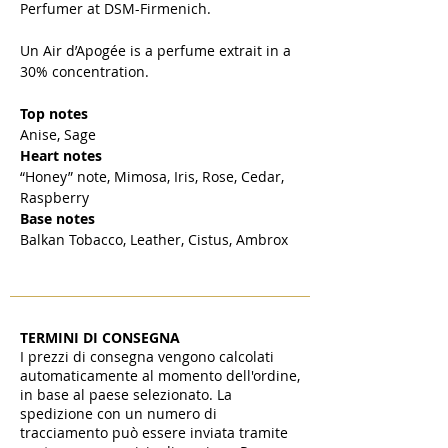
Perfumer at DSM-Firmenich.
Un Air d’Apogée is a perfume extrait in a
30% concentration.
Top notes
Anise, Sage
Heart notes
“Honey” note, Mimosa, Iris, Rose, Cedar,
Raspberry
Base notes
Balkan Tobacco, Leather, Cistus, Ambrox
TERMINI DI CONSEGNA
I prezzi di consegna vengono calcolati
automaticamente al momento dell'ordine,
in base al paese selezionato. La
spedizione con un numero di
tracciamento può essere inviata tramite