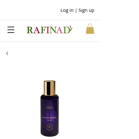
Log in | Sign up