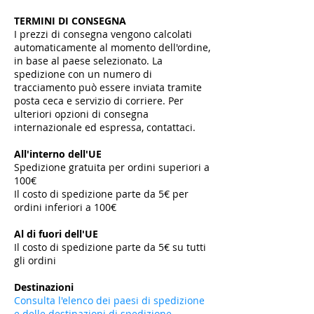
TERMINI DI CONSEGNA
I prezzi di consegna vengono calcolati
automaticamente al momento dell'ordine,
in base al paese selezionato. La
spedizione con un numero di
tracciamento può essere inviata tramite
posta ceca e servizio di corriere. Per
ulteriori opzioni di consegna
internazionale ed espressa, contattaci.
All'interno dell'UE
Spedizione gratuita per ordini superiori a
100€
Il costo di spedizione parte da 5€ per
ordini inferiori a 100€
​
Al di fuori dell'UE
Il costo di spedizione parte da 5€ su tutti
gli ordini
​
Destinazioni
Consulta l'elenco dei paesi di spedizione
e delle destinazioni di spedizione