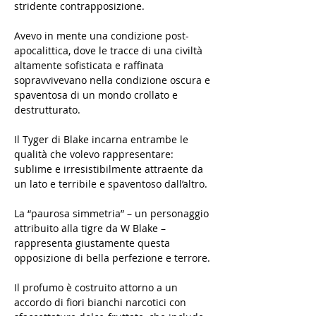
stridente contrapposizione.
Avevo in mente una condizione post-
apocalittica, dove le tracce di una civiltà
altamente sofisticata e raffinata
sopravvivevano nella condizione oscura e
spaventosa di un mondo crollato e
destrutturato.
Il Tyger di Blake incarna entrambe le
qualità che volevo rappresentare:
sublime e irresistibilmente attraente da
un lato e terribile e spaventoso dall’altro.
La “paurosa simmetria” – un personaggio
attribuito alla tigre da W Blake –
rappresenta giustamente questa
opposizione di bella perfezione e terrore.
Il profumo è costruito attorno a un
accordo di fiori bianchi narcotici con