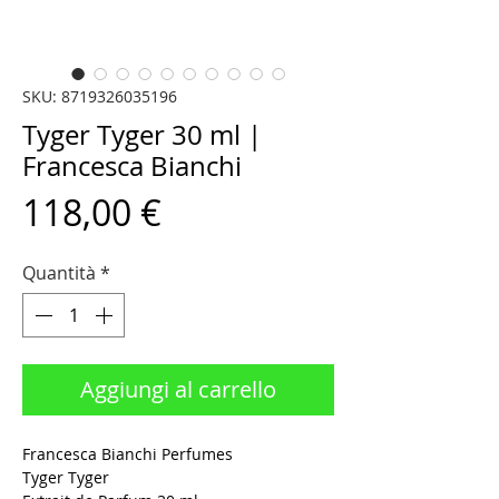
SKU: 8719326035196
Tyger Tyger 30 ml |
Francesca Bianchi
Prezzo
118,00 €
Quantità
*
Aggiungi al carrello
Francesca Bianchi Perfumes
Tyger Tyger