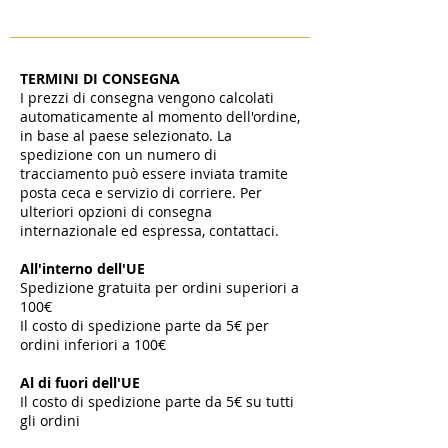
TERMINI DI CONSEGNA
I prezzi di consegna vengono calcolati
automaticamente al momento dell'ordine,
in base al paese selezionato. La
spedizione con un numero di
tracciamento può essere inviata tramite
posta ceca e servizio di corriere. Per
ulteriori opzioni di consegna
internazionale ed espressa, contattaci.
All'interno dell'UE
Spedizione gratuita per ordini superiori a
100€
Il costo di spedizione parte da 5€ per
ordini inferiori a 100€
​
Al di fuori dell'UE
Il costo di spedizione parte da 5€ su tutti
gli ordini
​