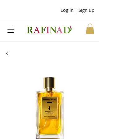
Log in | Sign up