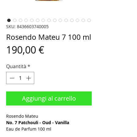
SKU: 8436603740005
Rosendo Mateu 7 100 ml
Prezzo
190,00 €
Quantità
*
Aggiungi al carrello
Rosendo Mateu
No. 7 Patchouli - Oud - Vanilla
Eau de Parfum 100 ml