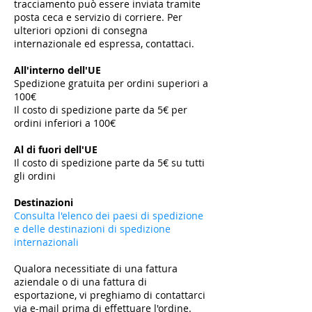
tracciamento può essere inviata tramite
posta ceca e servizio di corriere. Per
ulteriori opzioni di consegna
internazionale ed espressa, contattaci.
All'interno dell'UE
Spedizione gratuita per ordini superiori a
100€
Il costo di spedizione parte da 5€ per
ordini inferiori a 100€
​
Al di fuori dell'UE
Il costo di spedizione parte da 5€ su tutti
gli ordini
​
Destinazioni
Consulta l'elenco dei paesi di spedizione
e delle destinazioni di spedizione
internazionali
Qualora necessitiate di una fattura
aziendale o di una fattura di
esportazione, vi preghiamo di contattarci
via e-mail prima di effettuare l'ordine.