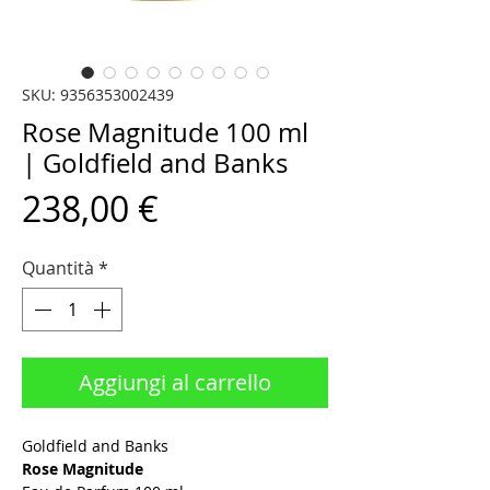
SKU: 9356353002439
Rose Magnitude 100 ml
| Goldfield and Banks
Prezzo
238,00 €
Quantità
*
Aggiungi al carrello
Goldfield and Banks
Rose Magnitude