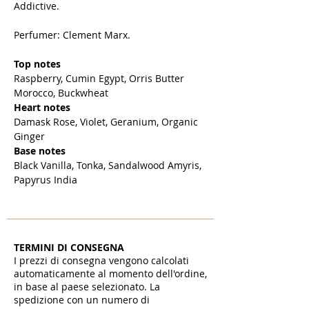
Addictive.
Perfumer: Clement Marx.
Top notes
Raspberry, Cumin Egypt, Orris Butter
Morocco, Buckwheat
Heart notes
Damask Rose, Violet, Geranium, Organic
Ginger
Base notes
Black Vanilla, Tonka, Sandalwood Amyris,
Papyrus India
TERMINI DI CONSEGNA
I prezzi di consegna vengono calcolati
automaticamente al momento dell'ordine,
in base al paese selezionato. La
spedizione con un numero di