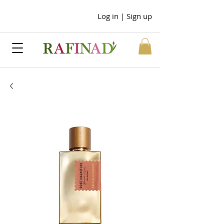
Log in | Sign up