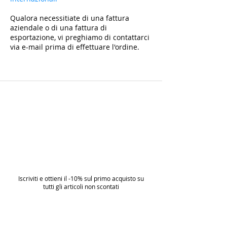
Qualora necessitiate di una fattura
aziendale o di una fattura di
esportazione, vi preghiamo di contattarci
via e-mail prima di effettuare l'ordine.
Iscriviti e ottieni il -10% sul primo acquisto su
tutti gli articoli non scontati