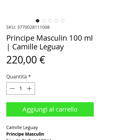
SKU: 3770028111008
Principe Masculin 100 ml
| Camille Leguay
Prezzo
220,00 €
Quantità
*
Aggiungi al carrello
Camille Leguay
Principe Masculin