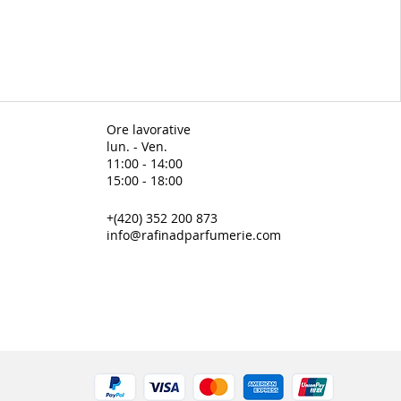
Ore lavorative
lun. - Ven.
11:00 - 14:00
15:00 - 18:00
+(420) 352 200 873
info@rafinadparfumerie.com