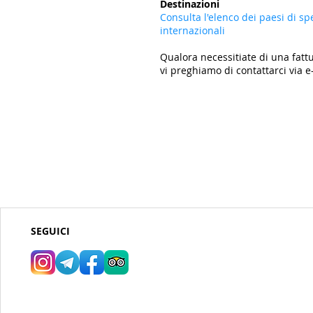
Destinazioni
Consulta l'elenco dei paesi di sp
internazionali
Qualora necessitiate di una fattu
vi preghiamo di contattarci via e
SEGUICI