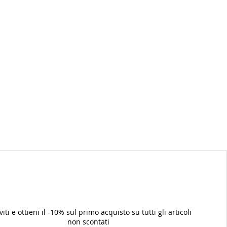
iviti e ottieni il -10% sul primo acquisto su tutti gli articoli
non scontati