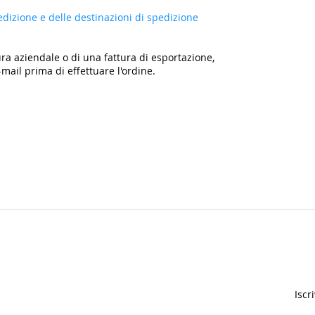
edizione e delle destinazioni di spedizione
ra aziendale o di una fattura di esportazione,
-mail prima di effettuare l'ordine.
Iscr