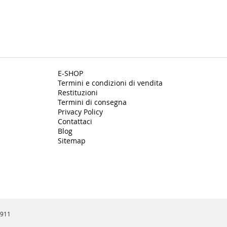
E-SHOP
Termini e condizioni di vendita
Restituzioni
Termini di consegna
Privacy Policy
Contattaci
Blog
Sitemap
3911