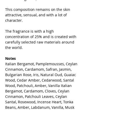
This composition remains on the skin
attractive, sensual, and with a lot of
character.
The fragrance is with a high
concentration of 25% and is created with
carefully selected raw materials around
the world.
Notes
Italian Bergamot, Pamplemousses, Ceylan
Cinnamon, Cardamom, Safran, Jasmin,
Bulgarian Rose, Iris, Natural Oud, Guaiac
Wood, Cedar Amber, Cedarwood, Santal
Wood, Patchouli, Amber, Vanilla Italian
Bergamot, Cardamom, Cloves, Ceylan
Cinnamon, Patchouli Leaves, Ceylan
Santal, Rosewood, Incense Heart, Tonka
Beans, Amber, Labdanum, Vanilla, Musk