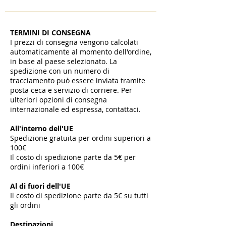
TERMINI DI CONSEGNA
I prezzi di consegna vengono calcolati
automaticamente al momento dell'ordine,
in base al paese selezionato. La
spedizione con un numero di
tracciamento può essere inviata tramite
posta ceca e servizio di corriere. Per
ulteriori opzioni di consegna
internazionale ed espressa, contattaci.
All'interno dell'UE
Spedizione gratuita per ordini superiori a
100€
Il costo di spedizione parte da 5€ per
ordini inferiori a 100€
​
Al di fuori dell'UE
Il costo di spedizione parte da 5€ su tutti
gli ordini
​
Destinazioni