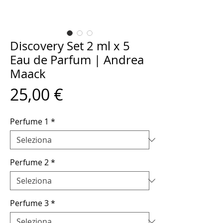
Discovery Set 2 ml x 5
Eau de Parfum | Andrea
Maack
Prezzo
25,00 €
Perfume 1
*
Perfume 2
*
Perfume 3
*