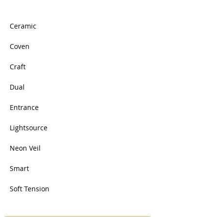
Ceramic
Coven
Craft
Dual
Entrance
Lightsource
Neon Veil
Smart
Soft Tension