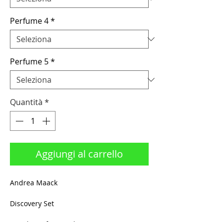
Perfume 4
*
Perfume 5
*
Quantità
*
Aggiungi al carrello
Andrea Maack
Discovery Set