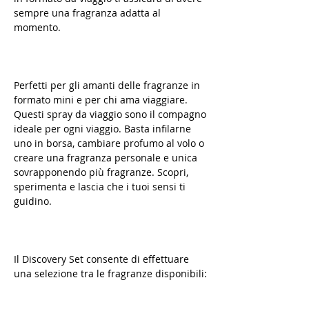
sempre una fragranza adatta al
momento.
Perfetti per gli amanti delle fragranze in
formato mini e per chi ama viaggiare.
Questi spray da viaggio sono il compagno
ideale per ogni viaggio. Basta infilarne
uno in borsa, cambiare profumo al volo o
creare una fragranza personale e unica
sovrapponendo più fragranze. Scopri,
sperimenta e lascia che i tuoi sensi ti
guidino.
Il Discovery Set consente di effettuare
una selezione tra le fragranze disponibili: