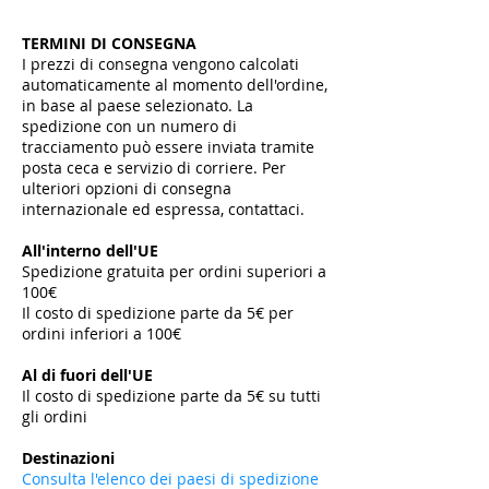
TERMINI DI CONSEGNA
I prezzi di consegna vengono calcolati
automaticamente al momento dell'ordine,
in base al paese selezionato. La
spedizione con un numero di
tracciamento può essere inviata tramite
posta ceca e servizio di corriere. Per
ulteriori opzioni di consegna
internazionale ed espressa, contattaci.
All'interno dell'UE
Spedizione gratuita per ordini superiori a
100€
Il costo di spedizione parte da 5€ per
ordini inferiori a 100€
​
Al di fuori dell'UE
Il costo di spedizione parte da 5€ su tutti
gli ordini
​
Destinazioni
Consulta l'elenco dei paesi di spedizione