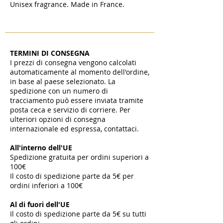
Unisex fragrance. Made in France.
TERMINI DI CONSEGNA
I prezzi di consegna vengono calcolati
automaticamente al momento dell'ordine,
in base al paese selezionato. La
spedizione con un numero di
tracciamento può essere inviata tramite
posta ceca e servizio di corriere. Per
ulteriori opzioni di consegna
internazionale ed espressa, contattaci.
All'interno dell'UE
Spedizione gratuita per ordini superiori a
100€
Il costo di spedizione parte da 5€ per
ordini inferiori a 100€
​
Al di fuori dell'UE
Il costo di spedizione parte da 5€ su tutti