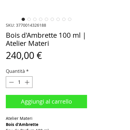
SKU: 3770014326188
Bois d'Ambrette 100 ml |
Atelier Materi
Prezzo
240,00 €
Quantità
*
Aggiungi al carrello
Atelier Materi
Bois d'Ambrette