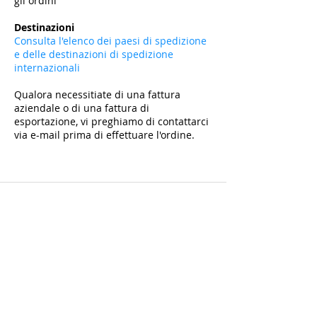
gli ordini
​
Destinazioni
Consulta l'elenco dei paesi di spedizione
e delle destinazioni di spedizione
internazionali
Qualora necessitiate di una fattura
aziendale o di una fattura di
esportazione, vi preghiamo di contattarci
via e-mail prima di effettuare l'ordine.