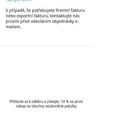
V případě, že potřebujete firemní fakturu
nebo exportní fakturu, kontaktujte nás
prosím před odesláním objednávky e-
mailem.
Přihlaste se k odběru a získejte -10 % na první
nákup na všechny nezlevněné položky