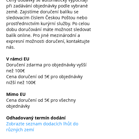
při zadávání objednávky podle vybrané
země. Zajistíme doručení balíku se
sledovacím číslem Českou Poštou nebo
prostřednictvím kurýrní služby. Po celou
dobu doručování máte možnost sledovat
balík online. Pro jiné mezinárodní a
expresní možnosti doručení, kontaktujte
nás.
V rámci EU
Doručení zdarma pro objednávky vyšší
než 100€
Cena doručení od 5€ pro objednávky
nižší než 100€
​
Mimo EU
Cena doručení od 5€ pro všechny
objednávky
​
Odhadovaný termín dodání
Zobrazte seznam dodacích lhůt do
různých zemí