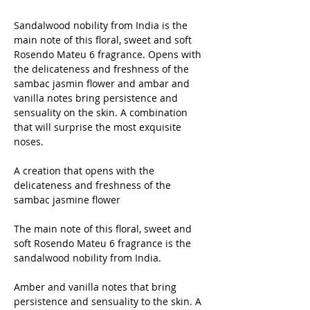
Sandalwood nobility from India is the
main note of this floral, sweet and soft
Rosendo Mateu 6 fragrance. Opens with
the delicateness and freshness of the
sambac jasmin flower and ambar and
vanilla notes bring persistence and
sensuality on the skin. A combination
that will surprise the most exquisite
noses.
A creation that opens with the
delicateness and freshness of the
sambac jasmine flower
The main note of this floral, sweet and
soft Rosendo Mateu 6 fragrance is the
sandalwood nobility from India.
Amber and vanilla notes that bring
persistence and sensuality to the skin. A