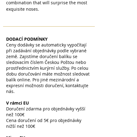
combination that will surprise the most
exquisite noses.
DODACÍ PODMÍNKY
Ceny dodávky se automaticky vypočítají
při zadávání objednávky podle vybrané
země. Zajistíme doručení balíku se
sledovacím číslem Českou Poštou nebo
prostřednictvím kurýrní služby. Po celou
dobu doručování máte možnost sledovat
balík online. Pro jiné mezinárodní a
expresní možnosti doručení, kontaktujte
nás.
V rámci EU
Doručení zdarma pro objednávky vyšší
než 100€
Cena doručení od 5€ pro objednávky
nižší než 100€
​