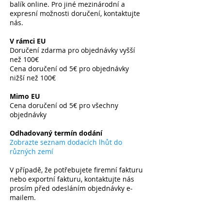
balík online. Pro jiné mezinárodní a
expresní možnosti doručení, kontaktujte
nás.
V rámci EU
Doručení zdarma pro objednávky vyšší
než 100€
Cena doručení od 5€ pro objednávky
nižší než 100€
​
Mimo EU
Cena doručení od 5€ pro všechny
objednávky
​
Odhadovaný termín dodání
Zobrazte seznam dodacích lhůt do
různých zemí
V případě, že potřebujete firemní fakturu
nebo exportní fakturu, kontaktujte nás
prosím před odesláním objednávky e-
mailem.