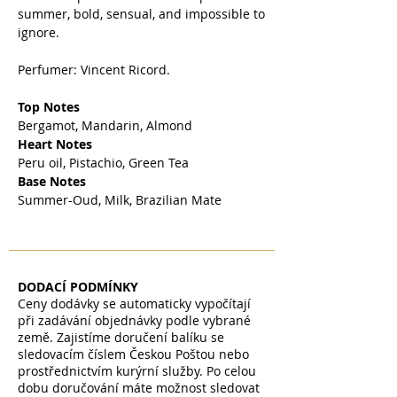
summer, bold, sensual, and impossible to
ignore.
Perfumer: Vincent Ricord.
Top Notes
Bergamot, Mandarin, Almond
Heart Notes
Peru oil, Pistachio, Green Tea
Base Notes
Summer-Oud, Milk, Brazilian Mate
DODACÍ PODMÍNKY
Ceny dodávky se automaticky vypočítají
při zadávání objednávky podle vybrané
země. Zajistíme doručení balíku se
sledovacím číslem Českou Poštou nebo
prostřednictvím kurýrní služby. Po celou
dobu doručování máte možnost sledovat