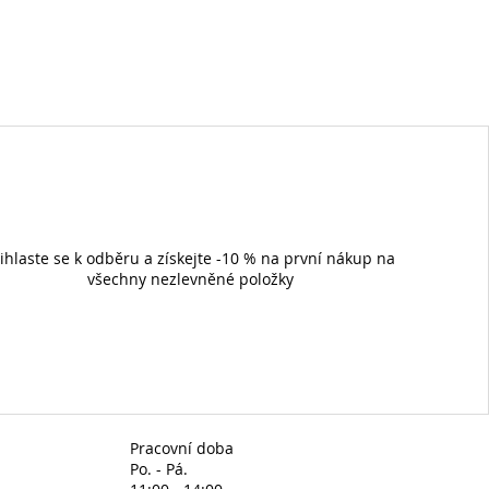
ihlaste se k odběru a získejte -10 % na první nákup na
všechny nezlevněné položky
Pracovní doba
Po. - Pá.