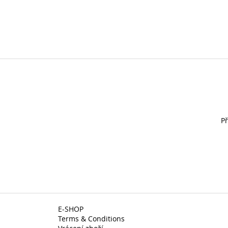
Př
E-SHOP
Terms & Conditions