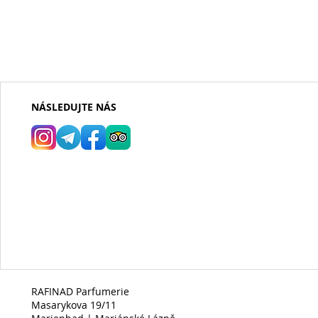
NÁSLEDUJTE NÁS
RAFINAD Parfumerie
Masarykova 19/11