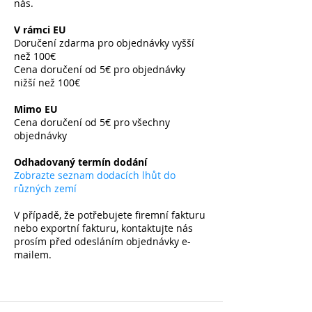
nás.
V rámci EU
Doručení zdarma pro objednávky vyšší
než 100€
Cena doručení od 5€ pro objednávky
nižší než 100€
​
Mimo EU
Cena doručení od 5€ pro všechny
objednávky
​
Odhadovaný termín dodání
Zobrazte seznam dodacích lhůt do
různých zemí
V případě, že potřebujete firemní fakturu
nebo exportní fakturu, kontaktujte nás
prosím před odesláním objednávky e-
mailem.