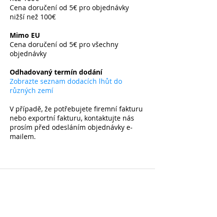
Cena doručení od 5€ pro objednávky
nižší než 100€
​
Mimo EU
Cena doručení od 5€ pro všechny
objednávky
​
Odhadovaný termín dodání
Zobrazte seznam dodacích lhůt do
různých zemí
V případě, že potřebujete firemní fakturu
nebo exportní fakturu, kontaktujte nás
prosím před odesláním objednávky e-
mailem.