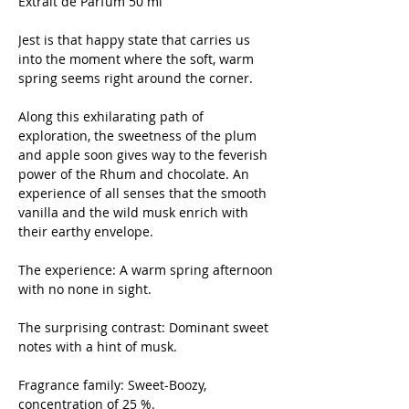
Extrait de Parfum 50 ml
Jest is that happy state that carries us
into the moment where the soft, warm
spring seems right around the corner.
Along this exhilarating path of
exploration, the sweetness of the plum
and apple soon gives way to the feverish
power of the Rhum and chocolate. An
experience of all senses that the smooth
vanilla and the wild musk enrich with
their earthy envelope.
The experience: A warm spring afternoon
with no none in sight.
The surprising contrast: Dominant sweet
notes with a hint of musk.
Fragrance family: Sweet-Boozy,
concentration of 25 %.