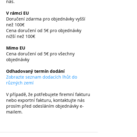
nás.
V rámci EU
Doručení zdarma pro objednávky vyšší
než 100€
Cena doručení od 5€ pro objednávky
nižší než 100€
​
Mimo EU
Cena doručení od 5€ pro všechny
objednávky
​
Odhadovaný termín dodání
Zobrazte seznam dodacích lhůt do
různých zemí
V případě, že potřebujete firemní fakturu
nebo exportní fakturu, kontaktujte nás
prosím před odesláním objednávky e-
mailem.