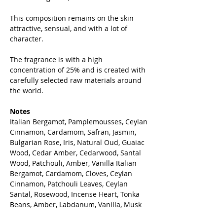
This composition remains on the skin
attractive, sensual, and with a lot of
character.
The fragrance is with a high
concentration of 25% and is created with
carefully selected raw materials around
the world.
Notes
Italian Bergamot, Pamplemousses, Ceylan
Cinnamon, Cardamom, Safran, Jasmin,
Bulgarian Rose, Iris, Natural Oud, Guaiac
Wood, Cedar Amber, Cedarwood, Santal
Wood, Patchouli, Amber, Vanilla Italian
Bergamot, Cardamom, Cloves, Ceylan
Cinnamon, Patchouli Leaves, Ceylan
Santal, Rosewood, Incense Heart, Tonka
Beans, Amber, Labdanum, Vanilla, Musk