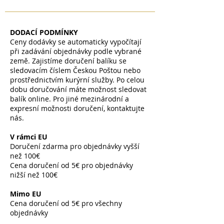
DODACÍ PODMÍNKY
Ceny dodávky se automaticky vypočítají
při zadávání objednávky podle vybrané
země. Zajistíme doručení balíku se
sledovacím číslem Českou Poštou nebo
prostřednictvím kurýrní služby. Po celou
dobu doručování máte možnost sledovat
balík online. Pro jiné mezinárodní a
expresní možnosti doručení, kontaktujte
nás.
V rámci EU
Doručení zdarma pro objednávky vyšší
než 100€
Cena doručení od 5€ pro objednávky
nižší než 100€
​
Mimo EU
Cena doručení od 5€ pro všechny
objednávky
​