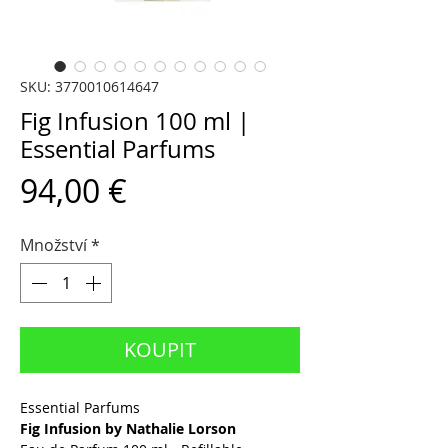
SKU: 3770010614647
Fig Infusion 100 ml |
Essential Parfums
Cena
94,00 €
Množství
*
KOUPIT
Essential Parfums
Fig Infusion by Nathalie Lorson