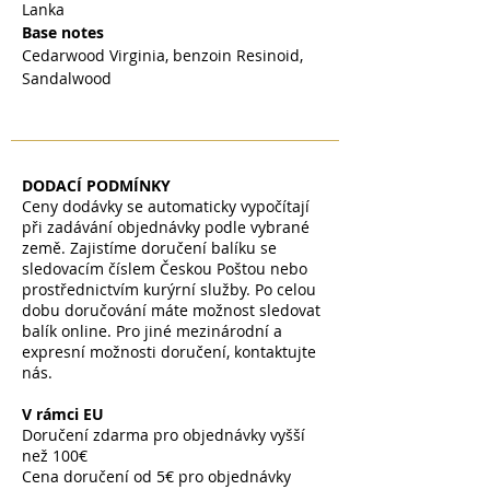
Lanka
Base notes
Cedarwood Virginia, benzoin Resinoid,
Sandalwood
DODACÍ PODMÍNKY
Ceny dodávky se automaticky vypočítají
při zadávání objednávky podle vybrané
země. Zajistíme doručení balíku se
sledovacím číslem Českou Poštou nebo
prostřednictvím kurýrní služby. Po celou
dobu doručování máte možnost sledovat
balík online. Pro jiné mezinárodní a
expresní možnosti doručení, kontaktujte
nás.
V rámci EU
Doručení zdarma pro objednávky vyšší
než 100€
Cena doručení od 5€ pro objednávky