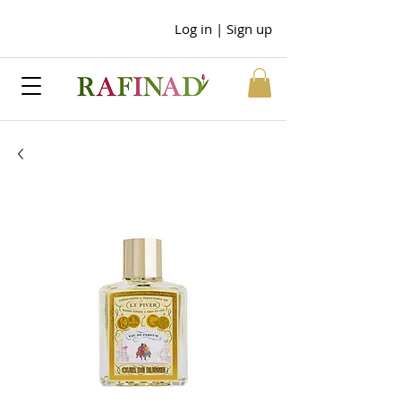
Log in | Sign up