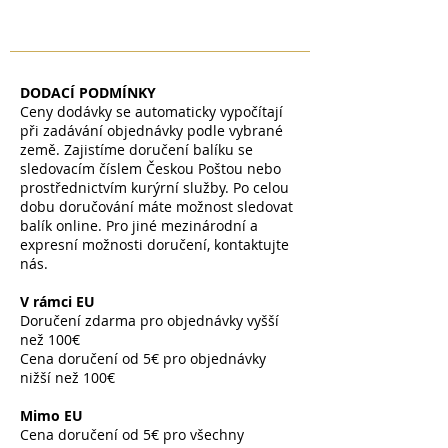
DODACÍ PODMÍNKY
Ceny dodávky se automaticky vypočítají
při zadávání objednávky podle vybrané
země. Zajistíme doručení balíku se
sledovacím číslem Českou Poštou nebo
prostřednictvím kurýrní služby. Po celou
dobu doručování máte možnost sledovat
balík online. Pro jiné mezinárodní a
expresní možnosti doručení, kontaktujte
nás.
V rámci EU
Doručení zdarma pro objednávky vyšší
než 100€
Cena doručení od 5€ pro objednávky
nižší než 100€
​
Mimo EU
Cena doručení od 5€ pro všechny